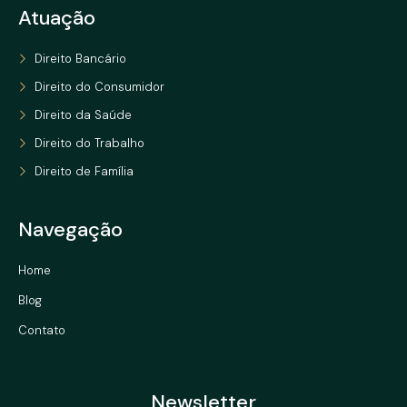
Atuação
Direito Bancário
Direito do Consumidor
Direito da Saúde
Direito do Trabalho
Direito de Família
Navegação
Home
Blog
Contato
Newsletter