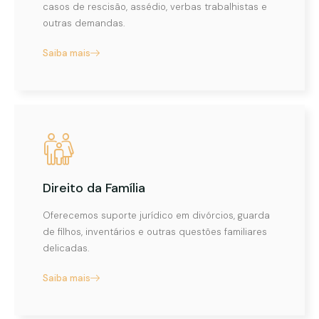
casos de rescisão, assédio, verbas trabalhistas e
outras demandas.
Saiba mais
Direito da Família
Oferecemos suporte jurídico em divórcios, guarda
de filhos, inventários e outras questões familiares
delicadas.
Saiba mais