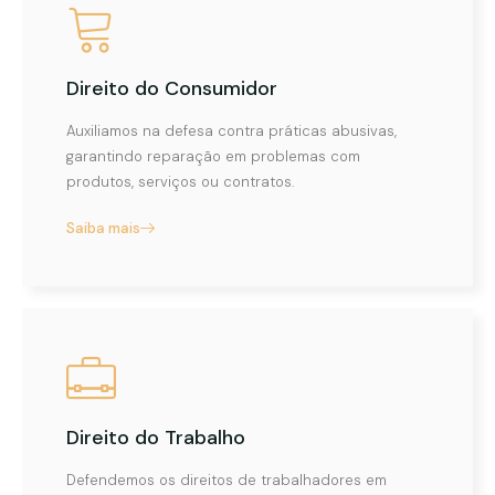
Direito do Consumidor
Auxiliamos na defesa contra práticas abusivas,
garantindo reparação em problemas com
produtos, serviços ou contratos.
Saiba mais
Direito do Trabalho
Defendemos os direitos de trabalhadores em