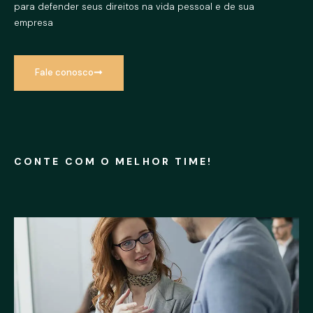
para defender seus direitos na vida pessoal e de sua
empresa
Fale conosco
CONTE COM O MELHOR TIME!