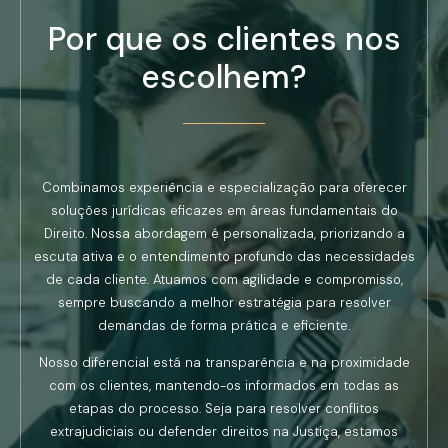
Por que os clientes nos
escolhem?
Combinamos experiência e especialização para oferecer
soluções jurídicas eficazes em áreas fundamentais do
Direito. Nossa abordagem é personalizada, priorizando a
escuta ativa e o entendimento profundo das necessidades
de cada cliente. Atuamos com agilidade e compromisso,
sempre buscando a melhor estratégia para resolver
demandas de forma prática e eficiente.
Nosso diferencial está na transparência e na proximidade
com os clientes, mantendo-os informados em todas as
etapas do processo. Seja para resolver conflitos
extrajudiciais ou defender direitos na Justiça, estamos