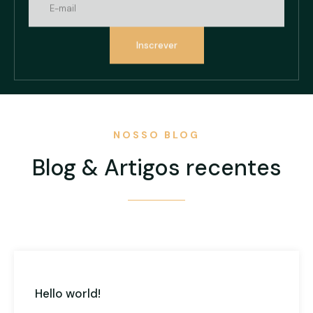
Inscrever
NOSSO BLOG
Blog & Artigos recentes
Hello world!