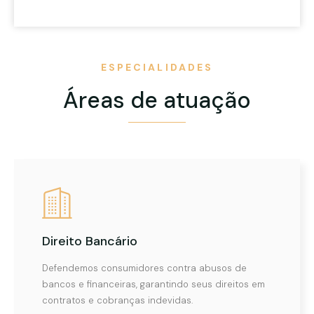
ESPECIALIDADES
Áreas de atuação
Direito Bancário
Defendemos consumidores contra abusos de
bancos e financeiras, garantindo seus direitos em
contratos e cobranças indevidas.