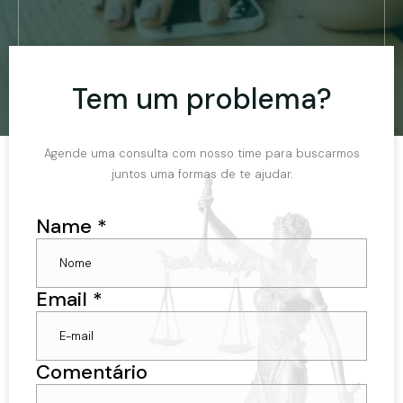
Tem um problema?
Agende uma consulta com nosso time para buscarmos
juntos uma formas de te ajudar.
Name
*
Email
*
Comentário