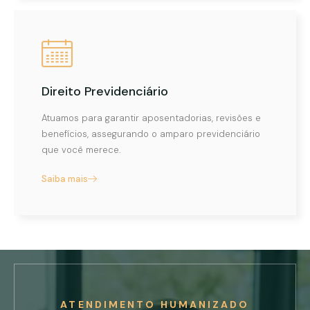
Direito Previdenciário
Atuamos para garantir aposentadorias, revisões e
benefícios, assegurando o amparo previdenciário
que você merece.
Saiba mais
ATENDIMENTO HUMANIZADO