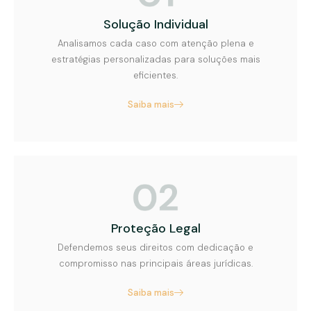
Solução Individual
Analisamos cada caso com atenção plena e
estratégias personalizadas para soluções mais
eficientes.
Saiba mais
Proteção Legal
Defendemos seus direitos com dedicação e
compromisso nas principais áreas jurídicas.
Saiba mais