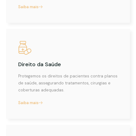
Saiba mais
Direito da Saúde
Protegemos os direitos de pacientes contra planos
de saúde, assegurando tratamentos, cirurgias e
coberturas adequadas.
Saiba mais