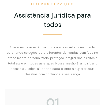
OUTROS SERVIÇOS
Assistência jurídica para
todos
Oferecemos assistência jurídica acessível e humanizada,
garantindo soluções para diferentes demandas com foco no
atendimento personalizado, proteção integral dos direitos e
total sigilo em todas as etapas. Nossa missão é simplificar o
acesso à Justiça, ajudando cada cliente a superar seus
desafios com confiança e segurança.