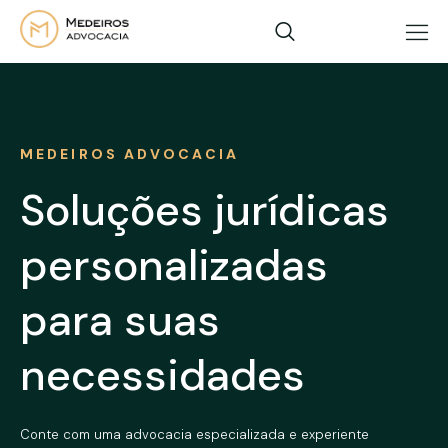
MEDEIROS ADVOCACIA
Soluções jurídicas
personalizadas
para suas
necessidades
Conte com uma advocacia especializada e experiente