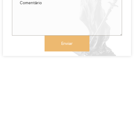
Enviar